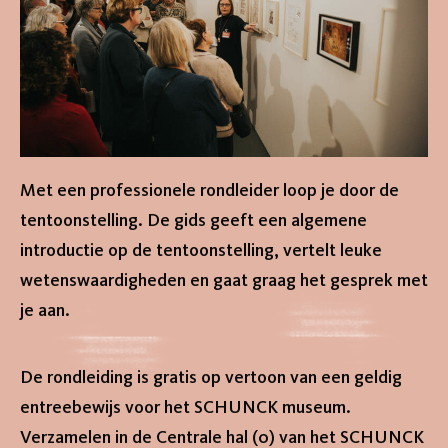
Met een professionele rondleider loop je door de
tentoonstelling. De gids geeft een algemene
introductie op de tentoonstelling, vertelt leuke
wetenswaardigheden en gaat graag het gesprek met
je aan.
De rondleiding is gratis op vertoon van een geldig
entreebewijs voor het SCHUNCK museum.
home
Verzamelen in de Centrale hal (0) van het SCHUNCK