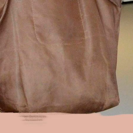
tickets