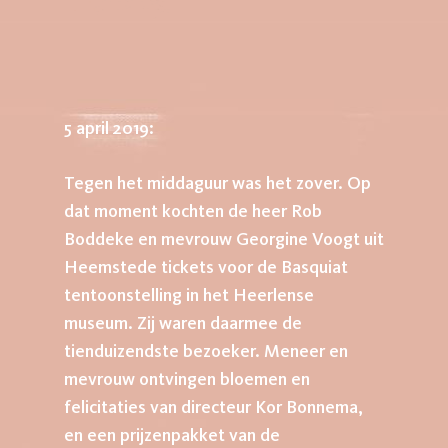
5 april 2019:
Tegen het middaguur was het zover. Op
dat moment kochten de heer Rob
Boddeke en mevrouw Georgine Voogt uit
Heemstede tickets voor de Basquiat
tentoonstelling in het Heerlense
museum. Zij waren daarmee de
tienduizendste bezoeker. Meneer en
mevrouw ontvingen bloemen en
felicitaties van directeur Kor Bonnema,
en een prijzenpakket van de