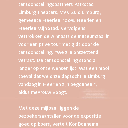
tentoonstellingspartners Parkstad
Limburg Theaters, VVV Zuid Limburg,
gemeente Heerlen, 100% Heerlen en
Heerlen Mijn Stad. Vervolgens
vertrokken de winnaars de museumzaal in
voor een privé tour met gids door de
tentoonstelling. “We zijn ontzettend
verrast. De tentoonstelling stond al
langer op onze wensenlijst. Wat een mooi
toeval dat we onze dagtocht in Limburg
vandaag in Heerlen zijn begonnen.”,
aldus mevrouw Voogt.
Met deze mijlpaal liggen de
bezoekersaantallen voor de expositie
goed op koers, vertelt Kor Bonnema,